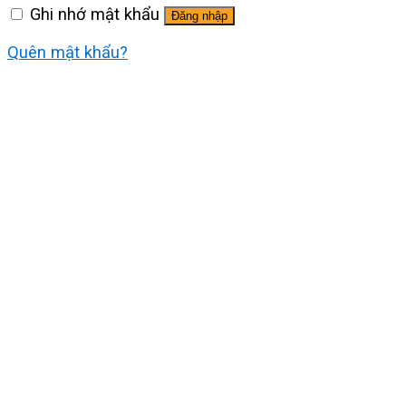
Ghi nhớ mật khẩu
Đăng nhập
Quên mật khẩu?