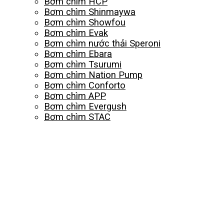
Bơm chìm HCP
Bơm chìm Shinmaywa
Bơm chìm Showfou
Bơm chìm Evak
Bơm chìm nước thải Speroni
Bơm chìm Ebara
Bơm chìm Tsurumi
Bơm chìm Nation Pump
Bơm chìm Conforto
Bơm chìm APP
Bơm chìm Evergush
Bơm chìm STAC