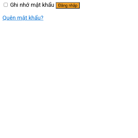
Ghi nhớ mật khẩu
Đăng nhập
Quên mật khẩu?