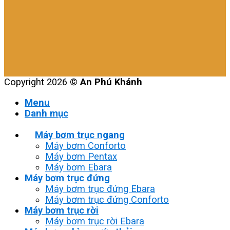
Copyright 2026 ©
An Phú Khánh
Menu
Danh mục
Máy bơm trục ngang
Máy bơm Conforto
Máy bơm Pentax
Máy bơm Ebara
Máy bơm trục đứng
Máy bơm trục đứng Ebara
Máy bơm trục đứng Conforto
Máy bơm trục rời
Máy bơm trục rời Ebara