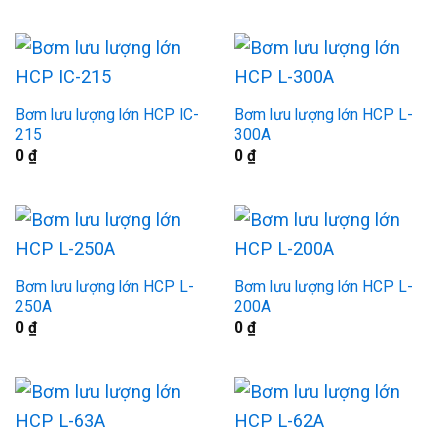
Bơm lưu lượng lớn HCP IC-
Bơm lưu lượng lớn HCP L-
215
300A
0
₫
0
₫
Bơm lưu lượng lớn HCP L-
Bơm lưu lượng lớn HCP L-
250A
200A
0
₫
0
₫