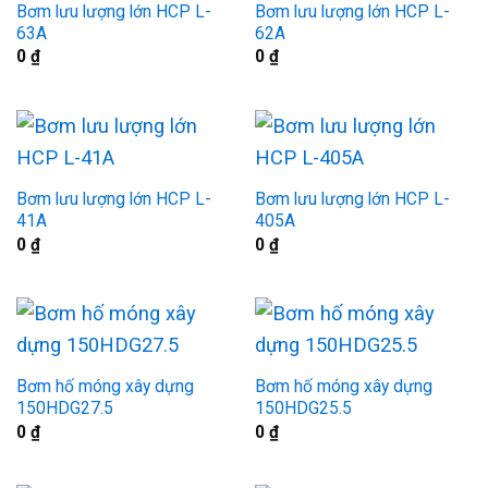
Bơm lưu lượng lớn HCP L-
Bơm lưu lượng lớn HCP L-
63A
62A
0
₫
0
₫
Bơm lưu lượng lớn HCP L-
Bơm lưu lượng lớn HCP L-
41A
405A
0
₫
0
₫
Bơm hố móng xây dựng
Bơm hố móng xây dựng
150HDG27.5
150HDG25.5
0
₫
0
₫