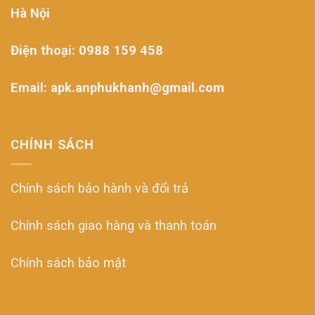
Hà Nội
Điện thoại: 0988 159 458
Email: apk.anphukhanh@gmail.com
CHÍNH SÁCH
Chính sách bảo hành và đổi trả
Chính sách giao hàng và thanh toán
Chính sách bảo mật