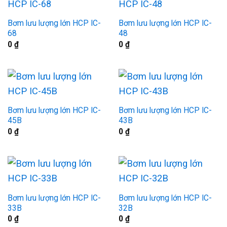
Bơm lưu lượng lớn HCP IC-
Bơm lưu lượng lớn HCP IC-
68
48
0
₫
0
₫
Bơm lưu lượng lớn HCP IC-
Bơm lưu lượng lớn HCP IC-
45B
43B
0
₫
0
₫
Bơm lưu lượng lớn HCP IC-
Bơm lưu lượng lớn HCP IC-
33B
32B
0
₫
0
₫