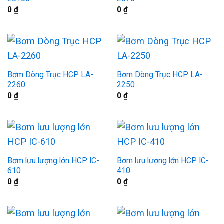
0
₫
0
₫
Bơm Dòng Trục HCP LA-
Bơm Dòng Trục HCP LA-
2260
2250
0
₫
0
₫
Bơm lưu lượng lớn HCP IC-
Bơm lưu lượng lớn HCP IC-
610
410
0
₫
0
₫