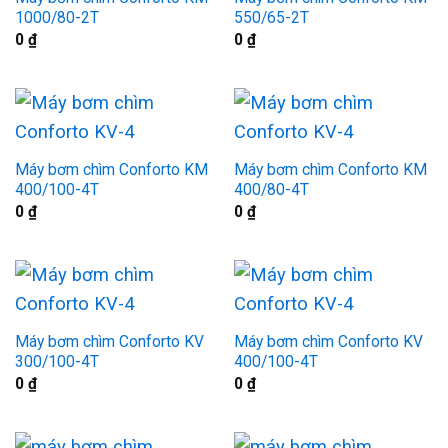
1000/80-2T
550/65-2T
0
₫
0
₫
Máy bơm chìm Conforto KM
Máy bơm chìm Conforto KM
400/100-4T
400/80-4T
0
₫
0
₫
Máy bơm chìm Conforto KV
Máy bơm chìm Conforto KV
300/100-4T
400/100-4T
0
₫
0
₫