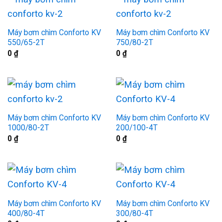
Máy bơm chìm Conforto KV
Máy bơm chìm Conforto KV
550/65-2T
750/80-2T
0
₫
0
₫
Máy bơm chìm Conforto KV
Máy bơm chìm Conforto KV
1000/80-2T
200/100-4T
0
₫
0
₫
Máy bơm chìm Conforto KV
Máy bơm chìm Conforto KV
400/80-4T
300/80-4T