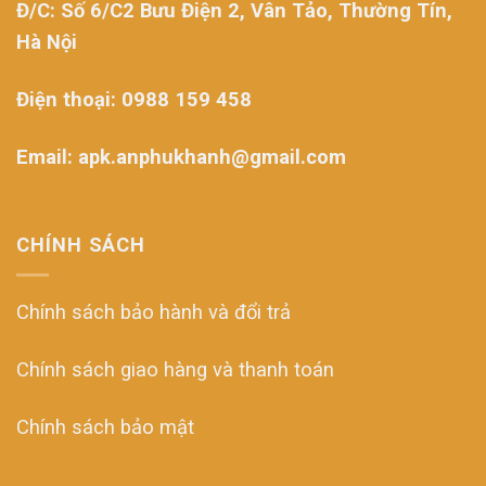
Đ/C: Số 6/C2 Bưu Điện 2, Vân Tảo, Thường Tín,
Hà Nội
Điện thoại: 0988 159 458
Email: apk.anphukhanh@gmail.com
CHÍNH SÁCH
Chính sách bảo hành và đổi trả
Chính sách giao hàng và thanh toán
Chính sách bảo mật