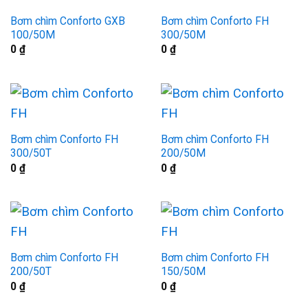
Bơm chìm Conforto GXB
Bơm chìm Conforto FH
100/50M
300/50M
0
₫
0
₫
Bơm chìm Conforto FH
Bơm chìm Conforto FH
300/50T
200/50M
0
₫
0
₫
Bơm chìm Conforto FH
Bơm chìm Conforto FH
200/50T
150/50M
0
₫
0
₫