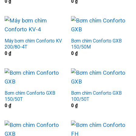
0
₫
0
₫
Máy bơm chìm Conforto KV
Bơm chìm Conforto GXB
200/80-4T
150/50M
0
₫
0
₫
Bơm chìm Conforto GXB
Bơm chìm Conforto GXB
150/50T
100/50T
0
₫
0
₫