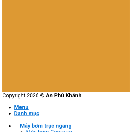
Copyright 2026 ©
An Phú Khánh
Menu
Danh mục
Máy bơm trục ngang
Máy bơm Conforto