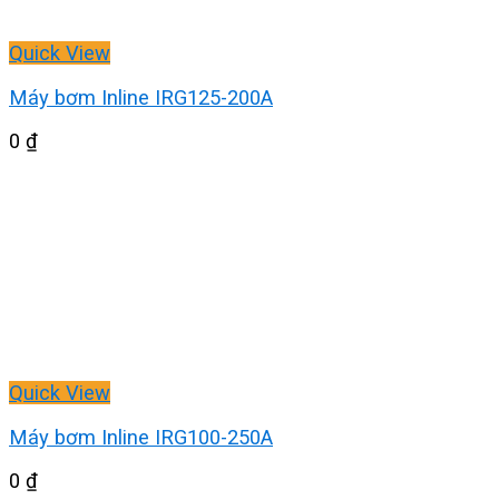
Quick View
Máy bơm Inline IRG125-200A
0
₫
Quick View
Máy bơm Inline IRG100-250A
0
₫