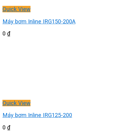
Quick View
Máy bơm Inline IRG150-200A
0
₫
Quick View
Máy bơm Inline IRG125-200
0
₫