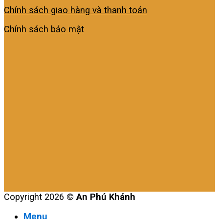
Chính sách giao hàng và thanh toán
Chính sách bảo mật
Copyright 2026 ©
An Phú Khánh
Menu