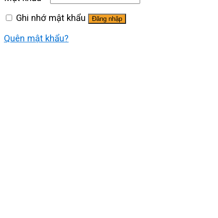
Ghi nhớ mật khẩu
Đăng nhập
Quên mật khẩu?