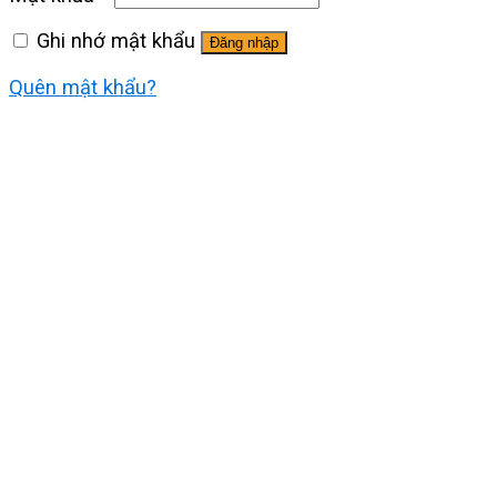
Ghi nhớ mật khẩu
Đăng nhập
Quên mật khẩu?