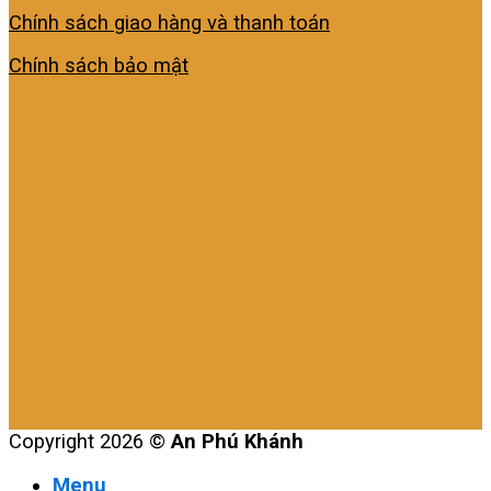
Chính sách giao hàng và thanh toán
Chính sách bảo mật
Copyright 2026 ©
An Phú Khánh
Menu