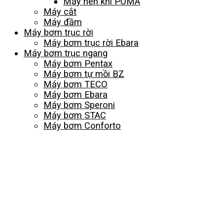
Máy nén khí PUMA
Máy cắt
Máy đầm
Máy bơm trục rời
Máy bơm trục rời Ebara
Máy bơm trục ngang
Máy bơm Pentax
Máy bơm tự mồi BZ
Máy bơm TECO
Máy bơm Ebara
Máy bơm Speroni
Máy bơm STAC
Máy bơm Conforto