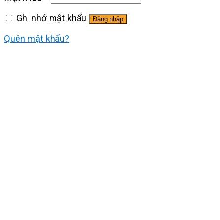
Ghi nhớ mật khẩu
Đăng nhập
Quên mật khẩu?