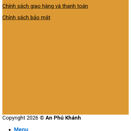
Chính sách giao hàng và thanh toán
Chính sách bảo mật
Copyright 2026 ©
An Phú Khánh
Menu