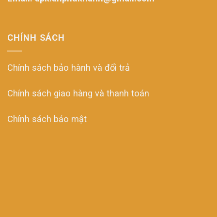
CHÍNH SÁCH
Chính sách bảo hành và đổi trả
Chính sách giao hàng và thanh toán
Chính sách bảo mật