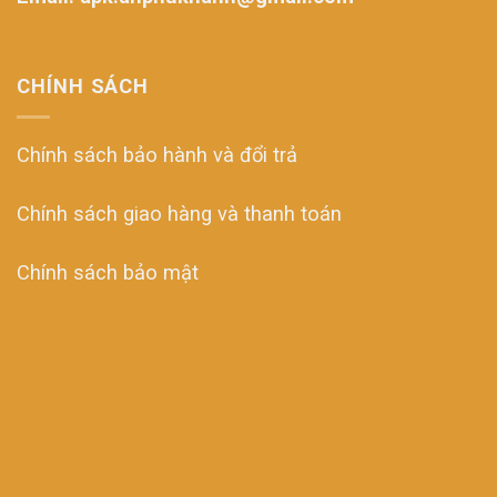
CHÍNH SÁCH
Chính sách bảo hành và đổi trả
Chính sách giao hàng và thanh toán
Chính sách bảo mật