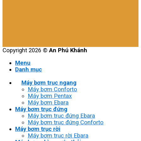
Copyright 2026 ©
An Phú Khánh
Menu
Danh mục
Máy bơm trục ngang
Máy bơm Conforto
Máy bơm Pentax
Máy bơm Ebara
Máy bơm trục đứng
Máy bơm trục đứng Ebara
Máy bơm trục đứng Conforto
Máy bơm trục rời
Máy bơm trục rời Ebara