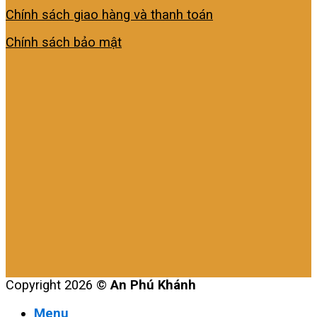
Chính sách giao hàng và thanh toán
Chính sách bảo mật
Copyright 2026 ©
An Phú Khánh
Menu