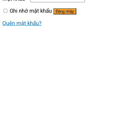
Ghi nhớ mật khẩu
Đăng nhập
Quên mật khẩu?