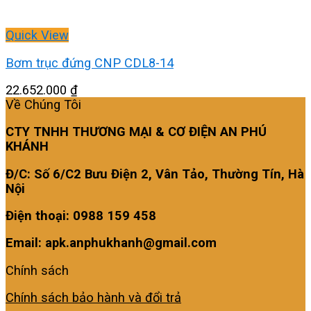
Quick View
Bơm trục đứng CNP CDL8-14
22.652.000
₫
Về Chúng Tôi
CTY TNHH THƯƠNG MẠI & CƠ ĐIỆN AN PHÚ
KHÁNH
Đ/C: Số 6/C2 Bưu Điện 2, Vân Tảo, Thường Tín, Hà
Nội
Điện thoại: 0988 159 458
Email: apk.anphukhanh@gmail.com
Chính sách
Chính sách bảo hành và đổi trả