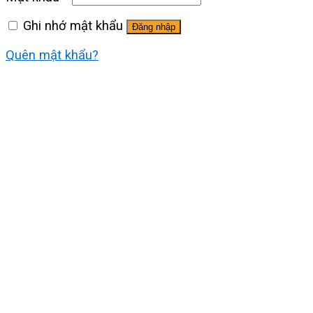
Ghi nhớ mật khẩu
Đăng nhập
Quên mật khẩu?