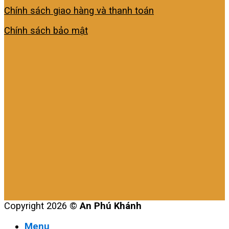
Chính sách giao hàng và thanh toán
Chính sách bảo mật
Copyright 2026 ©
An Phú Khánh
Menu