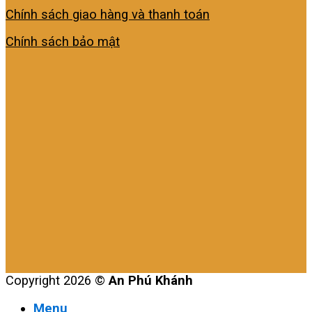
Chính sách giao hàng và thanh toán
Chính sách bảo mật
Copyright 2026 ©
An Phú Khánh
Menu