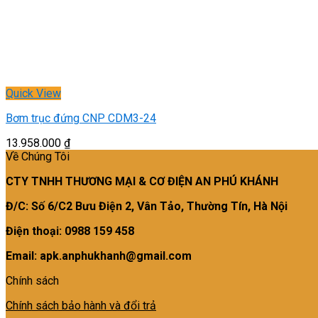
Quick View
Bơm trục đứng CNP CDM3-24
13.958.000
₫
Về Chúng Tôi
CTY TNHH THƯƠNG MẠI & CƠ ĐIỆN AN PHÚ KHÁNH
Đ/C: Số 6/C2 Bưu Điện 2, Vân Tảo, Thường Tín, Hà Nội
Điện thoại: 0988 159 458
Email: apk.anphukhanh@gmail.com
Chính sách
Chính sách bảo hành và đổi trả