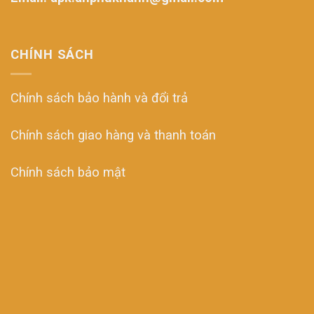
CHÍNH SÁCH
Chính sách bảo hành và đổi trả
Chính sách giao hàng và thanh toán
Chính sách bảo mật