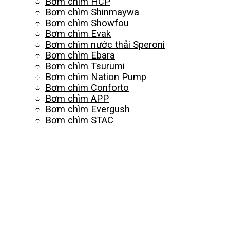
Bơm chìm HCP
Bơm chìm Shinmaywa
Bơm chìm Showfou
Bơm chìm Evak
Bơm chìm nước thải Speroni
Bơm chìm Ebara
Bơm chìm Tsurumi
Bơm chìm Nation Pump
Bơm chìm Conforto
Bơm chìm APP
Bơm chìm Evergush
Bơm chìm STAC