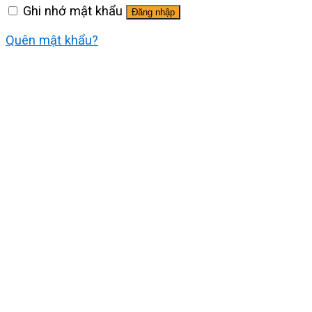
Ghi nhớ mật khẩu
Đăng nhập
Quên mật khẩu?