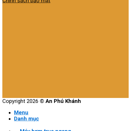
Chính sách bảo mật
Copyright 2026 ©
An Phú Khánh
Menu
Danh mục