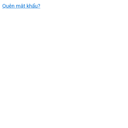
Quên mật khẩu?