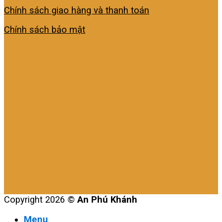
Chính sách giao hàng và thanh toán
Chính sách bảo mật
Copyright 2026 ©
An Phú Khánh
Menu