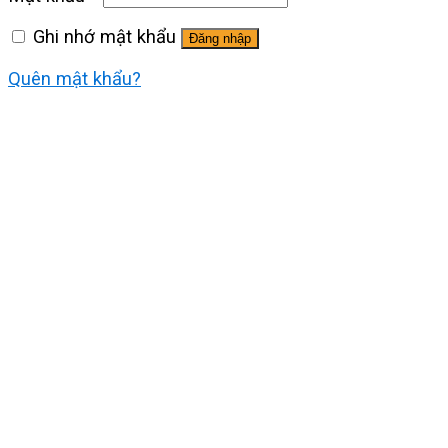
Ghi nhớ mật khẩu
Đăng nhập
Quên mật khẩu?