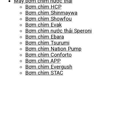
Máy bơm chìm nước thải
Bơm chìm HCP
Bơm chìm Shinmaywa
Bơm chìm Showfou
Bơm chìm Evak
Bơm chìm nước thải Speroni
Bơm chìm Ebara
Bơm chìm Tsurumi
Bơm chìm Nation Pump
Bơm chìm Conforto
Bơm chìm APP
Bơm chìm Evergush
Bơm chìm STAC