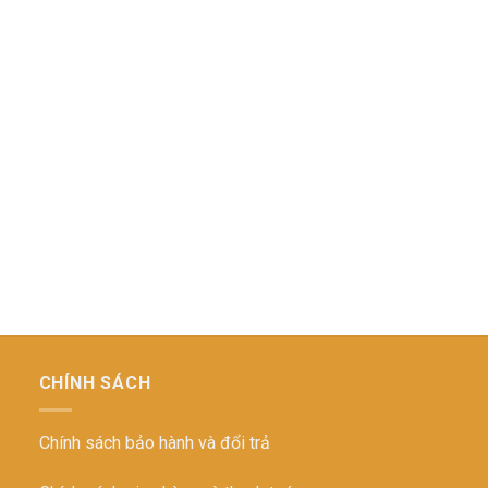
CHÍNH SÁCH
Chính sách bảo hành và đổi trả