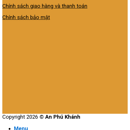
Chính sách giao hàng và thanh toán
Chính sách bảo mật
Copyright 2026 ©
An Phú Khánh
Menu