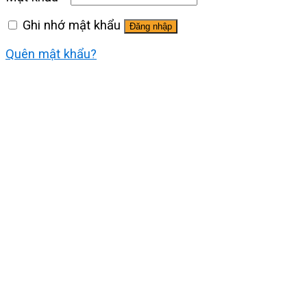
Ghi nhớ mật khẩu
Đăng nhập
Quên mật khẩu?