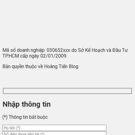
Mã số doanh nghiệp: 030652xxx do Sở Kế Hoạch và Đầu Tư
TP.HCM cấp ngày 02/01/2009.
Bản quyền thuộc về Hoàng Tiến Blog
Nhập thông tin
(*) Thông tin bắt buộc