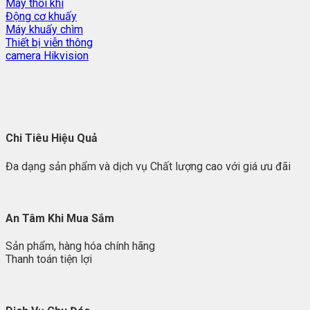
Máy thổi khí
Động cơ khuấy
Máy khuấy chìm
Thiết bị viễn thông
camera Hikvision
Chi Tiêu Hiệu Quả
Đa dạng sản phẩm và dịch vụ Chất lượng cao với giá ưu đãi
An Tâm Khi Mua Sắm
Sản phẩm, hàng hóa chính hãng
Thanh toán tiện lợi