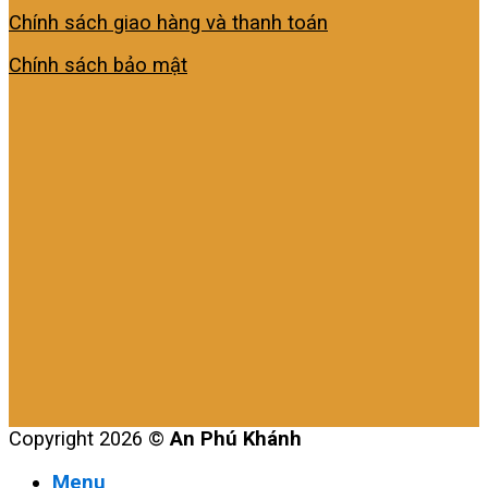
Chính sách giao hàng và thanh toán
Chính sách bảo mật
Copyright 2026 ©
An Phú Khánh
Menu