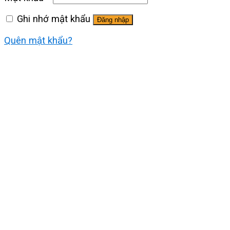
Ghi nhớ mật khẩu
Đăng nhập
Quên mật khẩu?