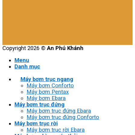
Copyright 2026 ©
An Phú Khánh
Menu
Danh mục
Máy bơm trục ngang
Máy bơm Conforto
Máy bơm Pentax
Máy bơm Ebara
Máy bơm trục đứng
Máy bơm trục đứng Ebara
Máy bơm trục đứng Conforto
Máy bơm trục rời
Máy bơm trục rời Ebara