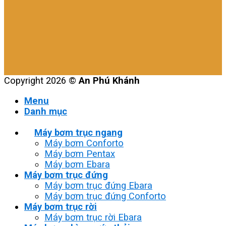
Copyright 2026 ©
An Phú Khánh
Menu
Danh mục
Máy bơm trục ngang
Máy bơm Conforto
Máy bơm Pentax
Máy bơm Ebara
Máy bơm trục đứng
Máy bơm trục đứng Ebara
Máy bơm trục đứng Conforto
Máy bơm trục rời
Máy bơm trục rời Ebara