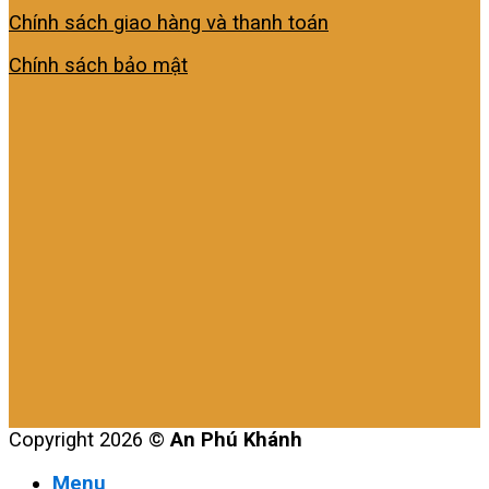
Chính sách giao hàng và thanh toán
Chính sách bảo mật
Copyright 2026 ©
An Phú Khánh
Menu