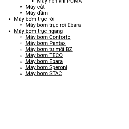
Máy nén khí PUMA
Máy cắt
Máy đầm
Máy bơm trục rời
Máy bơm trục rời Ebara
Máy bơm trục ngang
Máy bơm Conforto
Máy bơm Pentax
Máy bơm tự mồi BZ
Máy bơm TECO
Máy bơm Ebara
Máy bơm Speroni
Máy bơm STAC