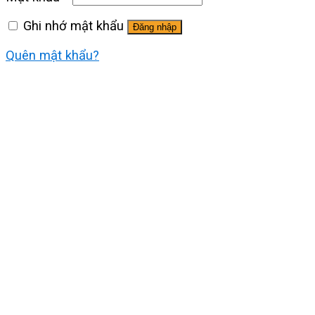
Ghi nhớ mật khẩu
Đăng nhập
Quên mật khẩu?