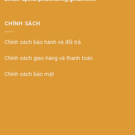
CHÍNH SÁCH
Chính sách bảo hành và đổi trả
Chính sách giao hàng và thanh toán
Chính sách bảo mật