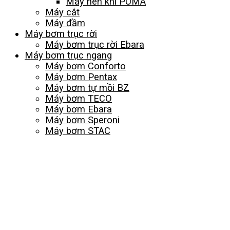
Máy nén khí PUMA
Máy cắt
Máy đầm
Máy bơm trục rời
Máy bơm trục rời Ebara
Máy bơm trục ngang
Máy bơm Conforto
Máy bơm Pentax
Máy bơm tự mồi BZ
Máy bơm TECO
Máy bơm Ebara
Máy bơm Speroni
Máy bơm STAC