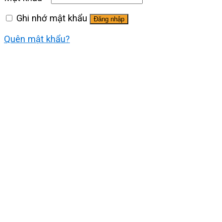
Ghi nhớ mật khẩu
Đăng nhập
Quên mật khẩu?