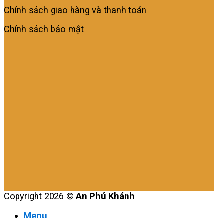
Chính sách giao hàng và thanh toán
Chính sách bảo mật
Copyright 2026 ©
An Phú Khánh
Menu