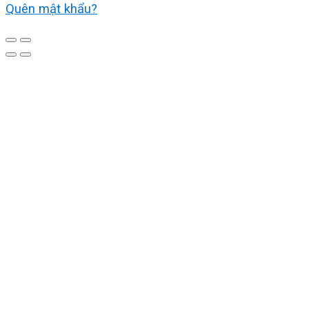
Quên mật khẩu?