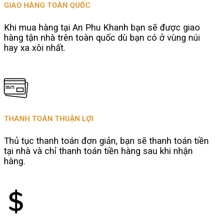
GIAO HÀNG TOÀN QUỐC
Khi mua hàng tại An Phu Khanh bạn sẽ được giao
hàng tận nhà trên toàn quốc dù bạn có ở vùng núi
hay xa xôi nhất.
THANH TOÁN THUẬN LỢI
Thủ tục thanh toán đơn giản, bạn sẽ thanh toán tiền
tại nhà và chỉ thanh toán tiền hàng sau khi nhận
hàng.