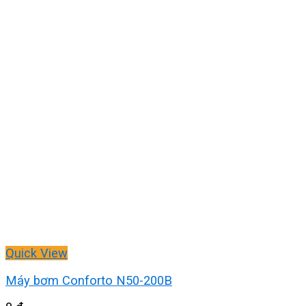
Quick View
Máy bơm Conforto N50-200B