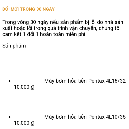
ĐỔI MỚI TRONG 30 NGÀY
Trong vòng 30 ngày nếu sản phẩm bị lỗi do nhà sản
xuất hoặc lỗi trong quá trình vận chuyển, chúng tôi
cam kết 1 đổi 1 hoàn toàn miễn phí
Sản phẩm
Máy bơm hỏa tiễn Pentax 4L16/32
10.000
₫
Máy bơm hỏa tiễn Pentax 4L10/35
10.000
₫