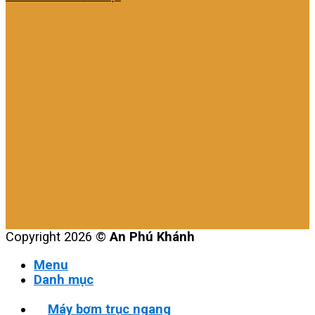
Copyright 2026 ©
An Phú Khánh
Menu
Danh mục
Máy bơm trục ngang