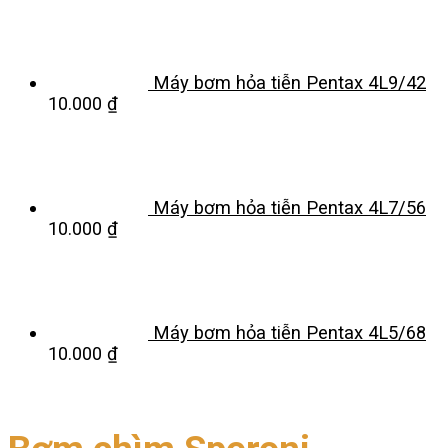
Máy bơm hỏa tiễn Pentax 4L9/42
10.000
₫
Máy bơm hỏa tiễn Pentax 4L7/56
10.000
₫
Máy bơm hỏa tiễn Pentax 4L5/68
10.000
₫