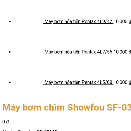
Máy bơm hỏa tiễn Pentax 4L9/42
10.000
Máy bơm hỏa tiễn Pentax 4L7/56
10.000
Máy bơm hỏa tiễn Pentax 4L5/68
10.000
Máy bơm chìm Showfou SF-0
0
₫