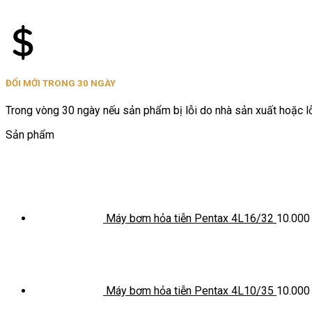
ĐỔI MỚI TRONG 30 NGÀY
Trong vòng 30 ngày nếu sản phẩm bị lỗi do nhà sản xuất hoặc lỗi
Sản phẩm
Máy bơm hỏa tiễn Pentax 4L16/32
10.00
Máy bơm hỏa tiễn Pentax 4L10/35
10.00