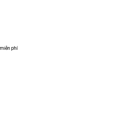
 miễn phí