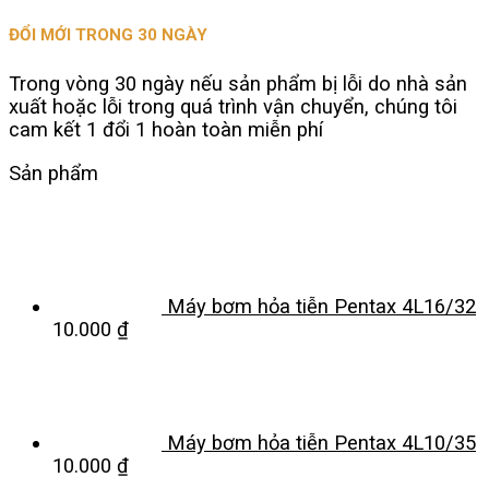
ĐỔI MỚI TRONG 30 NGÀY
Trong vòng 30 ngày nếu sản phẩm bị lỗi do nhà sản
xuất hoặc lỗi trong quá trình vận chuyển, chúng tôi
cam kết 1 đổi 1 hoàn toàn miễn phí
Sản phẩm
Máy bơm hỏa tiễn Pentax 4L16/32
10.000
₫
Máy bơm hỏa tiễn Pentax 4L10/35
10.000
₫