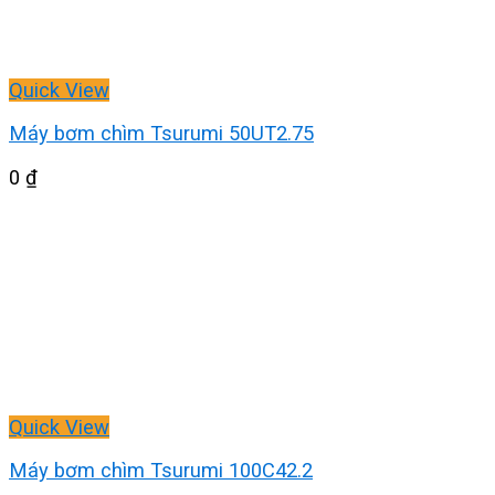
Quick View
Máy bơm chìm Tsurumi 50UT2.75
0
₫
Quick View
Máy bơm chìm Tsurumi 100C42.2