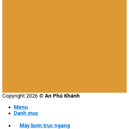
Copyright 2026 ©
An Phú Khánh
Menu
Danh mục
Máy bơm trục ngang