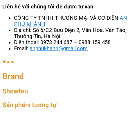
Liên hệ với chúng tôi để được tư vấn
CÔNG TY TNHH THƯƠNG MẠI VÀ CƠ ĐIỆN
AN
PHÚ KHÁNH
Địa chỉ: Số 6/C2 Bưu Điện 2, Vân Hòa, Vân Tảo,
Thường Tín, Hà Nội
Điện thoại: 0973 244 687 – 0988 159 458
Email:
anphukhanh@gmail.com
Brand
Brand
Showfou
Sản phẩm tương tự