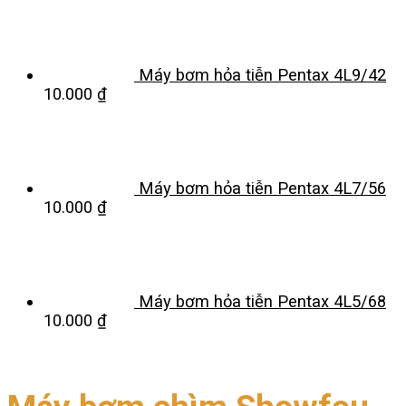
Máy bơm hỏa tiễn Pentax 4L9/42
10.000
₫
Máy bơm hỏa tiễn Pentax 4L7/56
10.000
₫
Máy bơm hỏa tiễn Pentax 4L5/68
10.000
₫