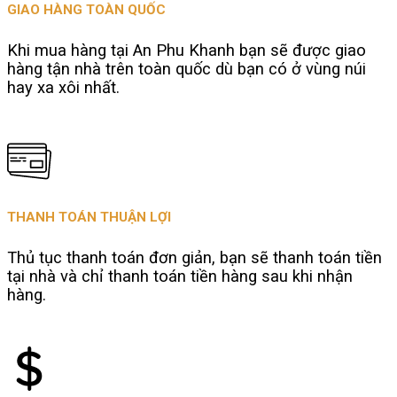
GIAO HÀNG TOÀN QUỐC
Khi mua hàng tại An Phu Khanh bạn sẽ được giao
hàng tận nhà trên toàn quốc dù bạn có ở vùng núi
hay xa xôi nhất.
THANH TOÁN THUẬN LỢI
Thủ tục thanh toán đơn giản, bạn sẽ thanh toán tiền
tại nhà và chỉ thanh toán tiền hàng sau khi nhận
hàng.