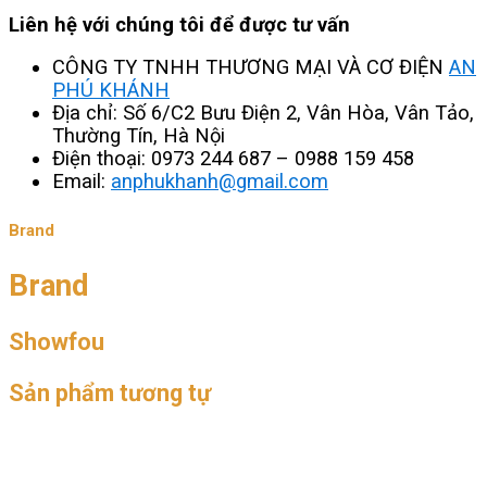
Liên hệ với chúng tôi để được tư vấn
CÔNG TY TNHH THƯƠNG MẠI VÀ CƠ ĐIỆN
AN
PHÚ KHÁNH
Địa chỉ: Số 6/C2 Bưu Điện 2, Vân Hòa, Vân Tảo,
Thường Tín, Hà Nội
Điện thoại: 0973 244 687 – 0988 159 458
Email:
anphukhanh@gmail.com
Brand
Brand
Showfou
Sản phẩm tương tự