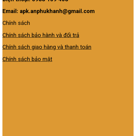
Email: apk.anphukhanh@gmail.com
Chính sách
Chính sách bảo hành và đổi trả
Chính sách giao hàng và thanh toán
Chính sách bảo mật