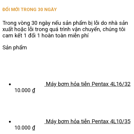
ĐỔI MỚI TRONG 30 NGÀY
Trong vòng 30 ngày nếu sản phẩm bị lỗi do nhà sản
xuất hoặc lỗi trong quá trình vận chuyển, chúng tôi
cam kết 1 đổi 1 hoàn toàn miễn phí
Sản phẩm
Máy bơm hỏa tiễn Pentax 4L16/32
10.000
₫
Máy bơm hỏa tiễn Pentax 4L10/35
10.000
₫