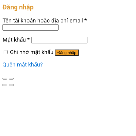
Đăng nhập
Tên tài khoản hoặc địa chỉ email
*
Mật khẩu
*
Ghi nhớ mật khẩu
Đăng nhập
Quên mật khẩu?