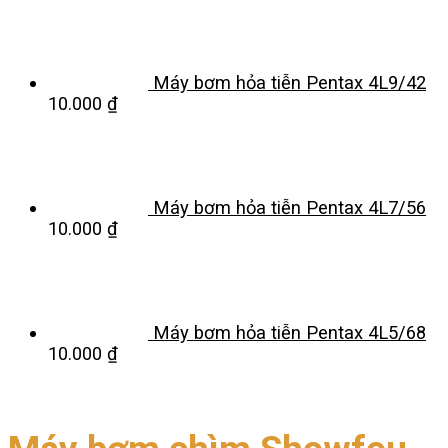
Máy bơm hỏa tiễn Pentax 4L9/42
10.000
₫
Máy bơm hỏa tiễn Pentax 4L7/56
10.000
₫
Máy bơm hỏa tiễn Pentax 4L5/68
10.000
₫