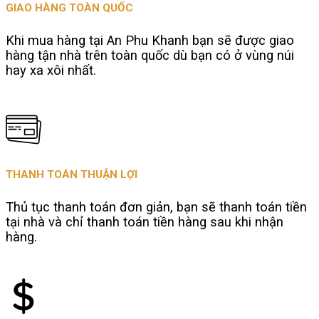
GIAO HÀNG TOÀN QUỐC
Khi mua hàng tại An Phu Khanh bạn sẽ được giao
hàng tận nhà trên toàn quốc dù bạn có ở vùng núi
hay xa xôi nhất.
THANH TOÁN THUẬN LỢI
Thủ tục thanh toán đơn giản, bạn sẽ thanh toán tiền
tại nhà và chỉ thanh toán tiền hàng sau khi nhận
hàng.