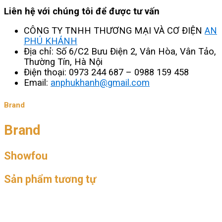
Liên hệ với chúng tôi để được tư vấn
CÔNG TY TNHH THƯƠNG MẠI VÀ CƠ ĐIỆN
AN
PHÚ KHÁNH
Địa chỉ: Số 6/C2 Bưu Điện 2, Vân Hòa, Vân Tảo,
Thường Tín, Hà Nội
Điện thoại: 0973 244 687 – 0988 159 458
Email:
anphukhanh@gmail.com
Brand
Brand
Showfou
Sản phẩm tương tự