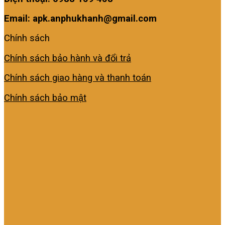
Email: apk.anphukhanh@gmail.com
Chính sách
Chính sách bảo hành và đổi trả
Chính sách giao hàng và thanh toán
Chính sách bảo mật