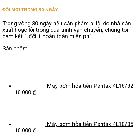
ĐỔI MỚI TRONG 30 NGÀY
Trong vòng 30 ngày nếu sản phẩm bị lỗi do nhà sản
xuất hoặc lỗi trong quá trình vận chuyển, chúng tôi
cam kết 1 đổi 1 hoàn toàn miễn phí
Sản phẩm
Máy bơm hỏa tiễn Pentax 4L16/32
10.000
₫
Máy bơm hỏa tiễn Pentax 4L10/35
10.000
₫