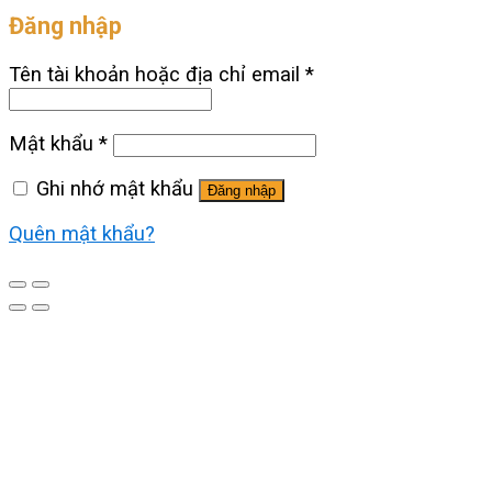
Đăng nhập
Tên tài khoản hoặc địa chỉ email
*
Mật khẩu
*
Ghi nhớ mật khẩu
Đăng nhập
Quên mật khẩu?