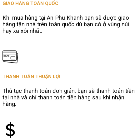
GIAO HÀNG TOÀN QUỐC
Khi mua hàng tại An Phu Khanh bạn sẽ được giao
hàng tận nhà trên toàn quốc dù bạn có ở vùng núi
hay xa xôi nhất.
THANH TOÁN THUẬN LỢI
Thủ tục thanh toán đơn giản, bạn sẽ thanh toán tiền
tại nhà và chỉ thanh toán tiền hàng sau khi nhận
hàng.