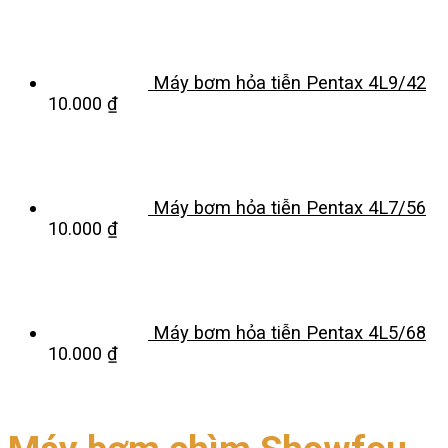
Máy bơm hỏa tiễn Pentax 4L9/42
10.000
₫
Máy bơm hỏa tiễn Pentax 4L7/56
10.000
₫
Máy bơm hỏa tiễn Pentax 4L5/68
10.000
₫