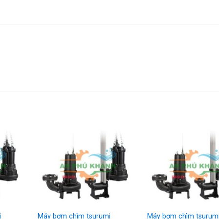
i
Máy bơm chìm tsurumi
Máy bơm chìm tsurum