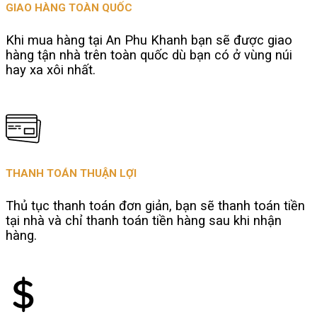
GIAO HÀNG TOÀN QUỐC
Khi mua hàng tại An Phu Khanh bạn sẽ được giao
hàng tận nhà trên toàn quốc dù bạn có ở vùng núi
hay xa xôi nhất.
THANH TOÁN THUẬN LỢI
Thủ tục thanh toán đơn giản, bạn sẽ thanh toán tiền
tại nhà và chỉ thanh toán tiền hàng sau khi nhận
hàng.