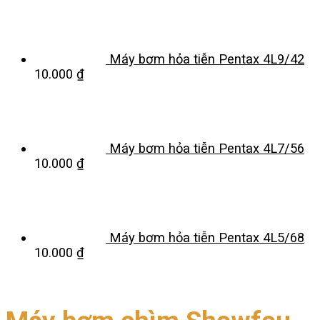
Máy bơm hỏa tiễn Pentax 4L9/42
10.000
₫
Máy bơm hỏa tiễn Pentax 4L7/56
10.000
₫
Máy bơm hỏa tiễn Pentax 4L5/68
10.000
₫