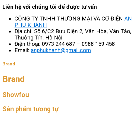
Liên hệ với chúng tôi để được tư vấn
CÔNG TY TNHH THƯƠNG MẠI VÀ CƠ ĐIỆN
AN
PHÚ KHÁNH
Địa chỉ: Số 6/C2 Bưu Điện 2, Vân Hòa, Vân Tảo,
Thường Tín, Hà Nội
Điện thoại: 0973 244 687 – 0988 159 458
Email:
anphukhanh@gmail.com
Brand
Brand
Showfou
Sản phẩm tương tự