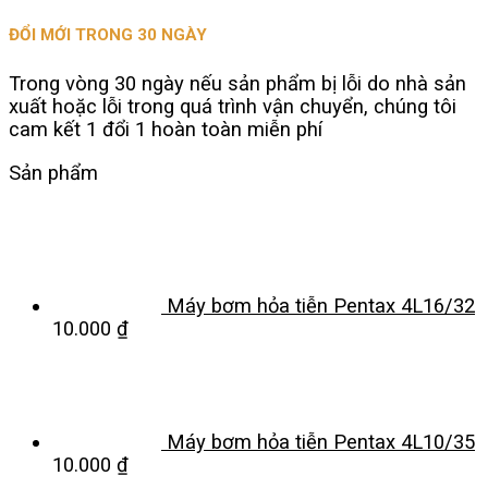
ĐỔI MỚI TRONG 30 NGÀY
Trong vòng 30 ngày nếu sản phẩm bị lỗi do nhà sản
xuất hoặc lỗi trong quá trình vận chuyển, chúng tôi
cam kết 1 đổi 1 hoàn toàn miễn phí
Sản phẩm
Máy bơm hỏa tiễn Pentax 4L16/32
10.000
₫
Máy bơm hỏa tiễn Pentax 4L10/35
10.000
₫