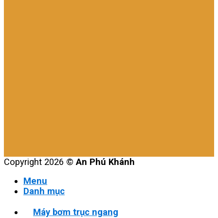
Copyright 2026 ©
An Phú Khánh
Menu
Danh mục
Máy bơm trục ngang