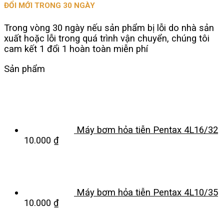
ĐỔI MỚI TRONG 30 NGÀY
Trong vòng 30 ngày nếu sản phẩm bị lỗi do nhà sản
xuất hoặc lỗi trong quá trình vận chuyển, chúng tôi
cam kết 1 đổi 1 hoàn toàn miễn phí
Sản phẩm
Máy bơm hỏa tiễn Pentax 4L16/32
10.000
₫
Máy bơm hỏa tiễn Pentax 4L10/35
10.000
₫