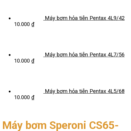
Máy bơm hỏa tiễn Pentax 4L9/42
10.000
₫
Máy bơm hỏa tiễn Pentax 4L7/56
10.000
₫
Máy bơm hỏa tiễn Pentax 4L5/68
10.000
₫
Máy bơm Speroni CS65-