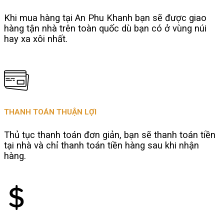
Khi mua hàng tại An Phu Khanh bạn sẽ được giao
hàng tận nhà trên toàn quốc dù bạn có ở vùng núi
hay xa xôi nhất.
THANH TOÁN THUẬN LỢI
Thủ tục thanh toán đơn giản, bạn sẽ thanh toán tiền
tại nhà và chỉ thanh toán tiền hàng sau khi nhận
hàng.