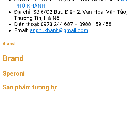
PHÚ KHÁNH
Địa chỉ: Số 6/C2 Bưu Điện 2, Vân Hòa, Vân Tảo,
Thường Tín, Hà Nội
Điện thoại: 0973 244 687 – 0988 159 458
Email:
anphukhanh@gmail.com
Brand
Brand
Speroni
Sản phẩm tương tự