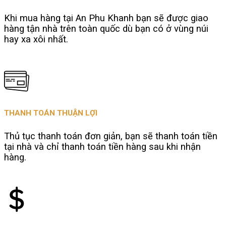
Khi mua hàng tại An Phu Khanh bạn sẽ được giao
hàng tận nhà trên toàn quốc dù bạn có ở vùng núi
hay xa xôi nhất.
THANH TOÁN THUẬN LỢI
Thủ tục thanh toán đơn giản, bạn sẽ thanh toán tiền
tại nhà và chỉ thanh toán tiền hàng sau khi nhận
hàng.