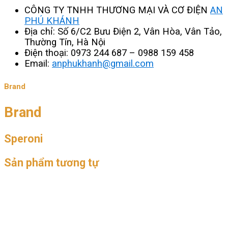
CÔNG TY TNHH THƯƠNG MẠI VÀ CƠ ĐIỆN
AN
PHÚ KHÁNH
Địa chỉ: Số 6/C2 Bưu Điện 2, Vân Hòa, Vân Tảo,
Thường Tín, Hà Nội
Điện thoại: 0973 244 687 – 0988 159 458
Email:
anphukhanh@gmail.com
Brand
Brand
Speroni
Sản phẩm tương tự