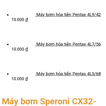
Máy bơm hỏa tiễn Pentax 4L9/42
10.000
₫
Máy bơm hỏa tiễn Pentax 4L7/56
10.000
₫
Máy bơm hỏa tiễn Pentax 4L5/68
10.000
₫
Máy bơm Speroni CX32-