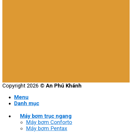
Copyright 2026 ©
An Phú Khánh
Menu
Danh mục
Máy bơm trục ngang
Máy bơm Conforto
Máy bơm Pentax