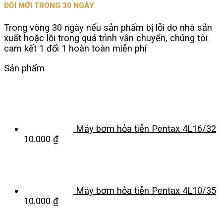
ĐỔI MỚI TRONG 30 NGÀY
Trong vòng 30 ngày nếu sản phẩm bị lỗi do nhà sản
xuất hoặc lỗi trong quá trình vận chuyển, chúng tôi
cam kết 1 đổi 1 hoàn toàn miễn phí
Sản phẩm
Máy bơm hỏa tiễn Pentax 4L16/32
10.000
₫
Máy bơm hỏa tiễn Pentax 4L10/35
10.000
₫