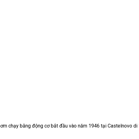
y bơm chạy bằng động cơ bắt đầu vào năm 1946 tại Castelnovo di 