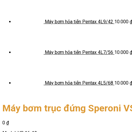
Máy bơm hỏa tiễn Pentax 4L9/42
10.000
Máy bơm hỏa tiễn Pentax 4L7/56
10.000
Máy bơm hỏa tiễn Pentax 4L5/68
10.000
Máy bơm trục đứng Speroni V
0
₫