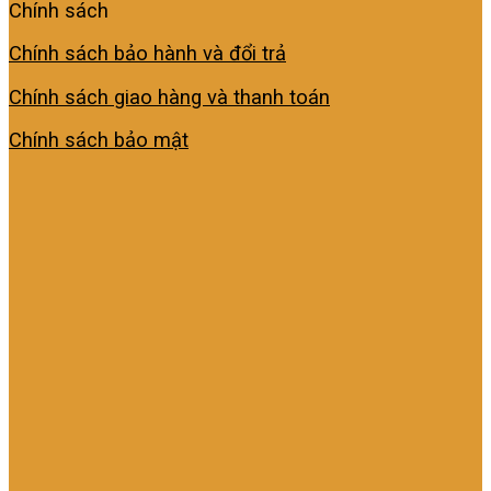
Chính sách
Chính sách bảo hành và đổi trả
Chính sách giao hàng và thanh toán
Chính sách bảo mật