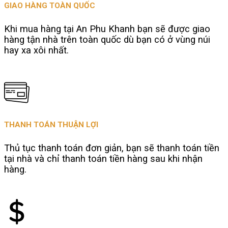
GIAO HÀNG TOÀN QUỐC
Khi mua hàng tại An Phu Khanh bạn sẽ được giao
hàng tận nhà trên toàn quốc dù bạn có ở vùng núi
hay xa xôi nhất.
THANH TOÁN THUẬN LỢI
Thủ tục thanh toán đơn giản, bạn sẽ thanh toán tiền
tại nhà và chỉ thanh toán tiền hàng sau khi nhận
hàng.