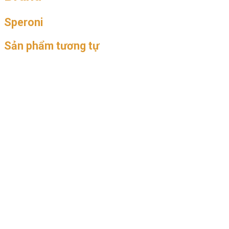
Speroni
Sản phẩm tương tự