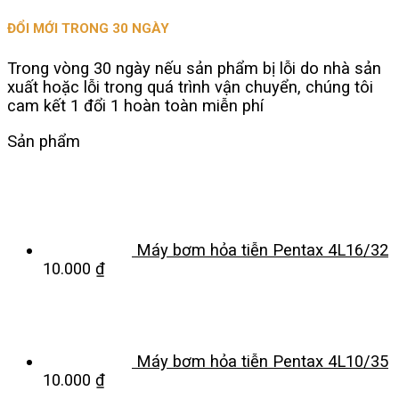
ĐỔI MỚI TRONG 30 NGÀY
Trong vòng 30 ngày nếu sản phẩm bị lỗi do nhà sản
xuất hoặc lỗi trong quá trình vận chuyển, chúng tôi
cam kết 1 đổi 1 hoàn toàn miễn phí
Sản phẩm
Máy bơm hỏa tiễn Pentax 4L16/32
10.000
₫
Máy bơm hỏa tiễn Pentax 4L10/35
10.000
₫