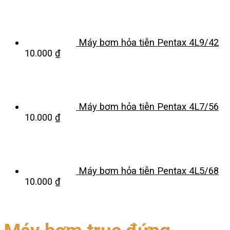
Máy bơm hỏa tiễn Pentax 4L9/42
10.000
₫
Máy bơm hỏa tiễn Pentax 4L7/56
10.000
₫
Máy bơm hỏa tiễn Pentax 4L5/68
10.000
₫