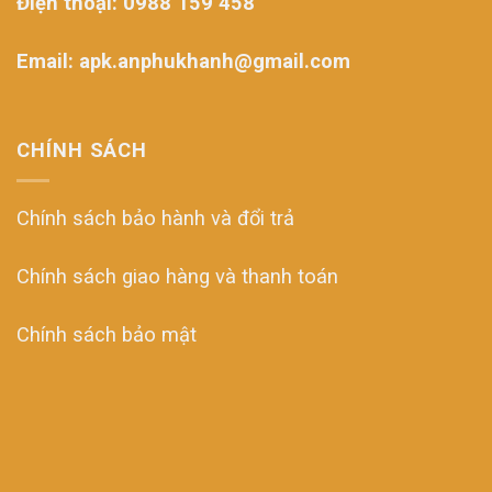
Điện thoại: 0988 159 458
Email: apk.anphukhanh@gmail.com
CHÍNH SÁCH
Chính sách bảo hành và đổi trả
Chính sách giao hàng và thanh toán
Chính sách bảo mật