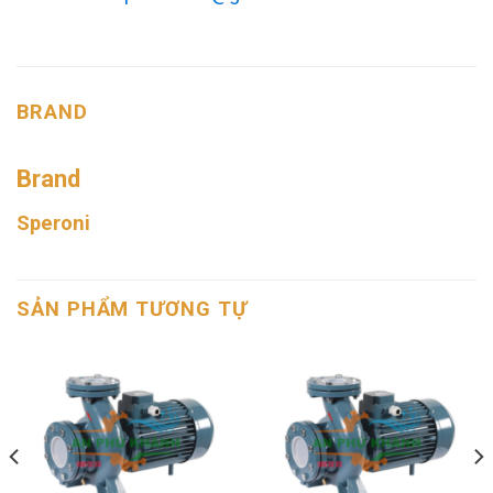
BRAND
Brand
Speroni
SẢN PHẨM TƯƠNG TỰ