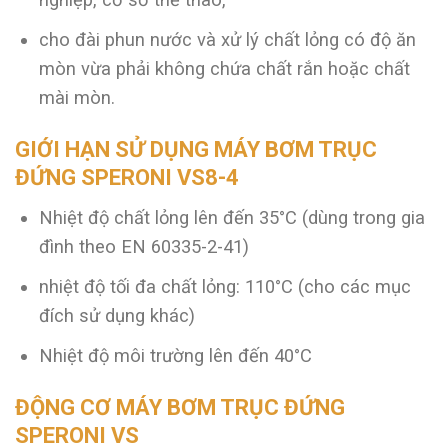
cho đài phun nước và xử lý chất lỏng có độ ăn
mòn vừa phải không chứa chất rắn hoặc chất
mài mòn.
GIỚI HẠN SỬ DỤNG MÁY BƠM TRỤC
ĐỨNG SPERONI VS8-4
Nhiệt độ chất lỏng lên đến 35°C (dùng trong gia
đình theo EN 60335-2-41)
nhiệt độ tối đa chất lỏng: 110°C (cho các mục
đích sử dụng khác)
Nhiệt độ môi trường lên đến 40°C
ĐỘNG CƠ MÁY BƠM TRỤC ĐỨNG
SPERONI VS