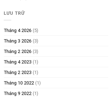
LƯU TRỮ
Tháng 4 2026
(5)
Tháng 3 2026
(3)
Tháng 2 2026
(3)
Tháng 4 2023
(1)
Tháng 2 2023
(1)
Tháng 10 2022
(1)
Tháng 9 2022
(1)