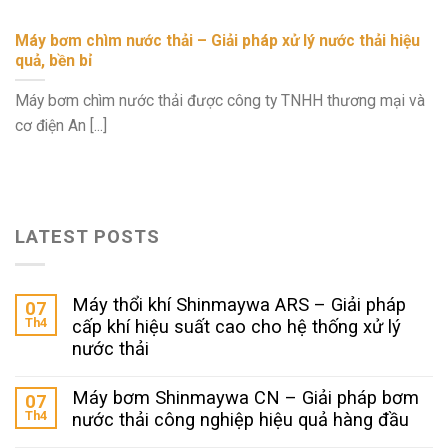
Máy bơm chìm nước thải – Giải pháp xử lý nước thải hiệu
quả, bền bỉ
Máy bơm chìm nước thải được công ty TNHH thương mại và
cơ điện An [...]
LATEST POSTS
Máy thổi khí Shinmaywa ARS – Giải pháp
07
Th4
cấp khí hiệu suất cao cho hệ thống xử lý
nước thải
Máy bơm Shinmaywa CN – Giải pháp bơm
07
Th4
nước thải công nghiệp hiệu quả hàng đầu