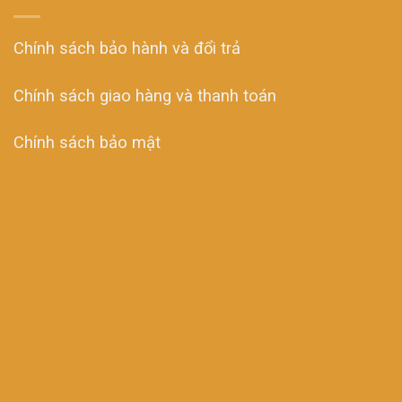
Chính sách bảo hành và đổi trả
Chính sách giao hàng và thanh toán
Chính sách bảo mật