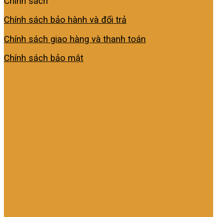
Chính sách
Chính sách bảo hành và đổi trả
Chính sách giao hàng và thanh toán
Chính sách bảo mật