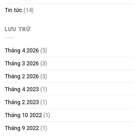
Tin tức
(14)
LƯU TRỮ
Tháng 4 2026
(5)
Tháng 3 2026
(3)
Tháng 2 2026
(3)
Tháng 4 2023
(1)
Tháng 2 2023
(1)
Tháng 10 2022
(1)
Tháng 9 2022
(1)