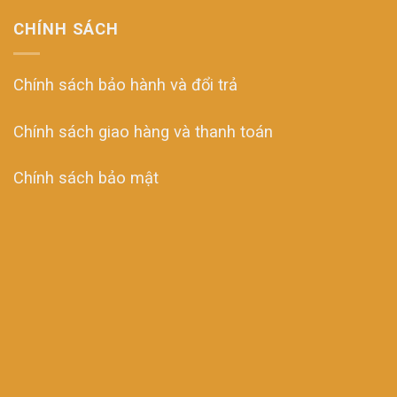
CHÍNH SÁCH
Chính sách bảo hành và đổi trả
Chính sách giao hàng và thanh toán
Chính sách bảo mật