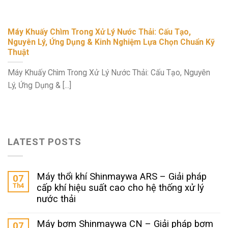
Máy Khuấy Chìm Trong Xử Lý Nước Thải: Cấu Tạo,
Nguyên Lý, Ứng Dụng & Kinh Nghiệm Lựa Chọn Chuẩn Kỹ
Thuật
Máy Khuấy Chìm Trong Xử Lý Nước Thải: Cấu Tạo, Nguyên
Lý, Ứng Dụng & [...]
LATEST POSTS
Máy thổi khí Shinmaywa ARS – Giải pháp
07
Th4
cấp khí hiệu suất cao cho hệ thống xử lý
nước thải
Máy bơm Shinmaywa CN – Giải pháp bơm
07