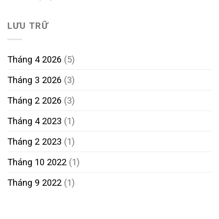
LƯU TRỮ
Tháng 4 2026
(5)
Tháng 3 2026
(3)
Tháng 2 2026
(3)
Tháng 4 2023
(1)
Tháng 2 2023
(1)
Tháng 10 2022
(1)
Tháng 9 2022
(1)