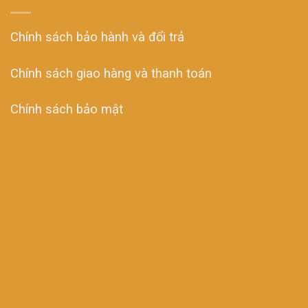
Chính sách bảo hành và đổi trả
Chính sách giao hàng và thanh toán
Chính sách bảo mật