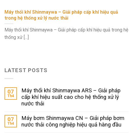
Máy thổi khí Shinmaywa – Giải pháp cấp khí hiệu quả
trong hệ thống xử lý nước thải
Máy thổi khí Shinmaywa – Giải pháp cấp khí hiệu quả trong hệ
thống xử [...]
LATEST POSTS
Máy thổi khí Shinmaywa ARS – Giải pháp
07
Th4
cấp khí hiệu suất cao cho hệ thống xử lý
nước thải
Máy bơm Shinmaywa CN – Giải pháp bơm
07
Th4
nước thải công nghiệp hiệu quả hàng đầu