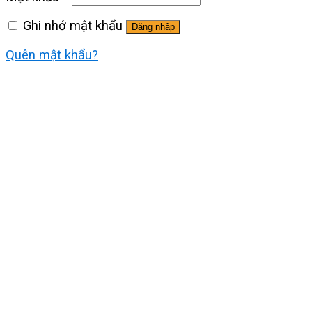
Ghi nhớ mật khẩu
Đăng nhập
Quên mật khẩu?