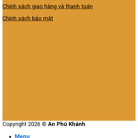
Chính sách giao hàng và thanh toán
Chính sách bảo mật
Copyright 2026 ©
An Phú Khánh
Menu