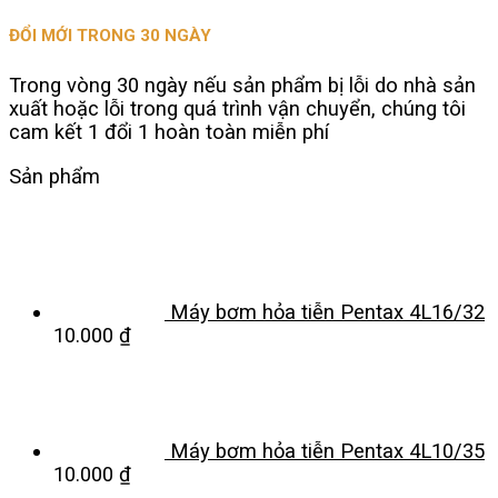
ĐỔI MỚI TRONG 30 NGÀY
Trong vòng 30 ngày nếu sản phẩm bị lỗi do nhà sản
xuất hoặc lỗi trong quá trình vận chuyển, chúng tôi
cam kết 1 đổi 1 hoàn toàn miễn phí
Sản phẩm
Máy bơm hỏa tiễn Pentax 4L16/32
10.000
₫
Máy bơm hỏa tiễn Pentax 4L10/35
10.000
₫