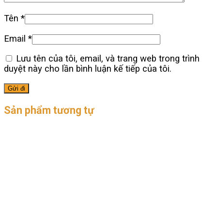
Tên
*
Email
*
Lưu tên của tôi, email, và trang web trong trình
duyệt này cho lần bình luận kế tiếp của tôi.
Sản phẩm tương tự