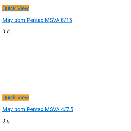
Quick View
Máy bơm Pentax MSVA 8/15
0
₫
Quick View
Máy bơm Pentax MSVA 4/7.5
0
₫