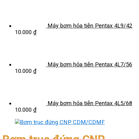
Máy bơm hỏa tiễn Pentax 4L9/42
10.000
₫
Máy bơm hỏa tiễn Pentax 4L7/56
10.000
₫
Máy bơm hỏa tiễn Pentax 4L5/68
10.000
₫