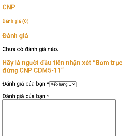
CNP
Đánh giá (0)
Đánh giá
Chưa có đánh giá nào.
Hãy là người đầu tiên nhận xét “Bơm trục
đứng CNP CDM5-11”
Đánh giá của bạn
*
Đánh giá của bạn
*