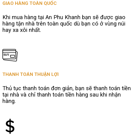
GIAO HÀNG TOÀN QUỐC
Khi mua hàng tại An Phu Khanh bạn sẽ được giao
hàng tận nhà trên toàn quốc dù bạn có ở vùng núi
hay xa xôi nhất.
THANH TOÁN THUẬN LỢI
Thủ tục thanh toán đơn giản, bạn sẽ thanh toán tiền
tại nhà và chỉ thanh toán tiền hàng sau khi nhận
hàng.