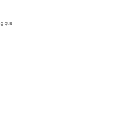
ng qua