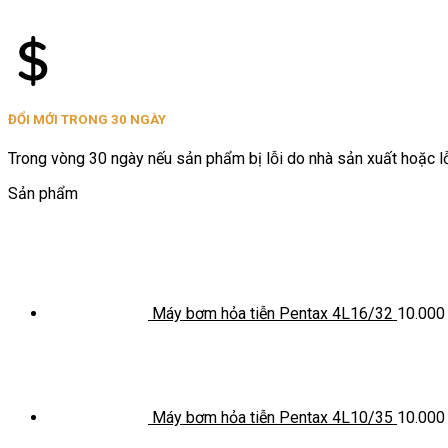
ĐỔI MỚI TRONG 30 NGÀY
Trong vòng 30 ngày nếu sản phẩm bị lỗi do nhà sản xuất hoặc lỗi
Sản phẩm
Máy bơm hỏa tiễn Pentax 4L16/32
10.00
Máy bơm hỏa tiễn Pentax 4L10/35
10.00