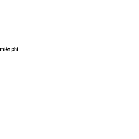
 miễn phí