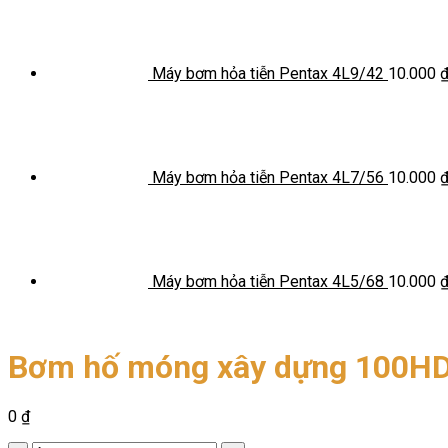
Máy bơm hỏa tiễn Pentax 4L9/42
10.000
Máy bơm hỏa tiễn Pentax 4L7/56
10.000
Máy bơm hỏa tiễn Pentax 4L5/68
10.000
Bơm hố móng xây dựng 100H
0
₫