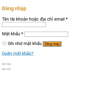
Đăng nhập
Tên tài khoản hoặc địa chỉ email
*
Mật khẩu
*
Ghi nhớ mật khẩu
Đăng nhập
Quên mật khẩu?