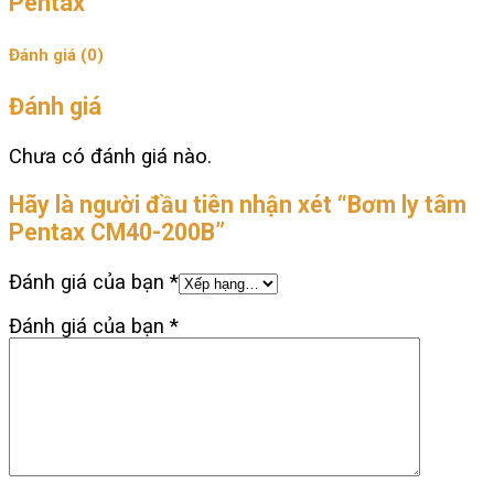
Pentax
Đánh giá (0)
Đánh giá
Chưa có đánh giá nào.
Hãy là người đầu tiên nhận xét “Bơm ly tâm
Pentax CM40-200B”
Đánh giá của bạn
*
Đánh giá của bạn
*