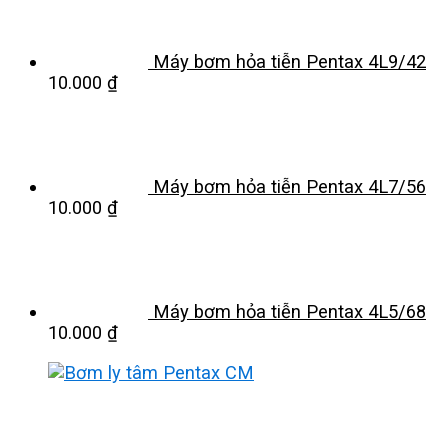
Máy bơm hỏa tiễn Pentax 4L9/42
10.000
₫
Máy bơm hỏa tiễn Pentax 4L7/56
10.000
₫
Máy bơm hỏa tiễn Pentax 4L5/68
10.000
₫