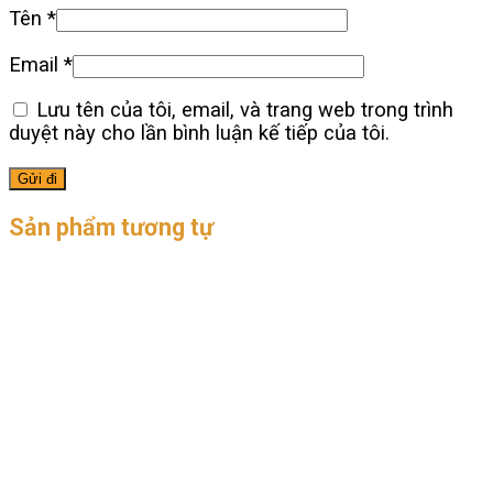
Tên
*
Email
*
Lưu tên của tôi, email, và trang web trong trình
duyệt này cho lần bình luận kế tiếp của tôi.
Sản phẩm tương tự