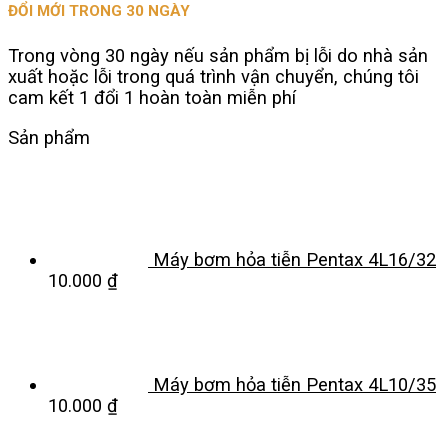
ĐỔI MỚI TRONG 30 NGÀY
Trong vòng 30 ngày nếu sản phẩm bị lỗi do nhà sản
xuất hoặc lỗi trong quá trình vận chuyển, chúng tôi
cam kết 1 đổi 1 hoàn toàn miễn phí
Sản phẩm
Máy bơm hỏa tiễn Pentax 4L16/32
10.000
₫
Máy bơm hỏa tiễn Pentax 4L10/35
10.000
₫