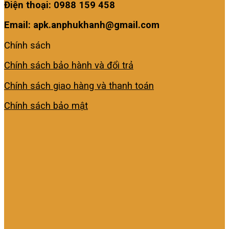
Điện thoại: 0988 159 458
Email: apk.anphukhanh@gmail.com
Chính sách
Chính sách bảo hành và đổi trả
Chính sách giao hàng và thanh toán
Chính sách bảo mật