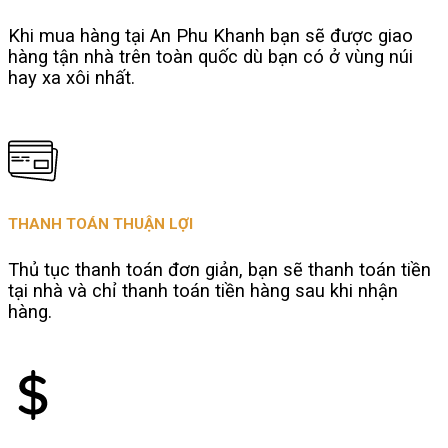
Khi mua hàng tại An Phu Khanh bạn sẽ được giao
hàng tận nhà trên toàn quốc dù bạn có ở vùng núi
hay xa xôi nhất.
THANH TOÁN THUẬN LỢI
Thủ tục thanh toán đơn giản, bạn sẽ thanh toán tiền
tại nhà và chỉ thanh toán tiền hàng sau khi nhận
hàng.