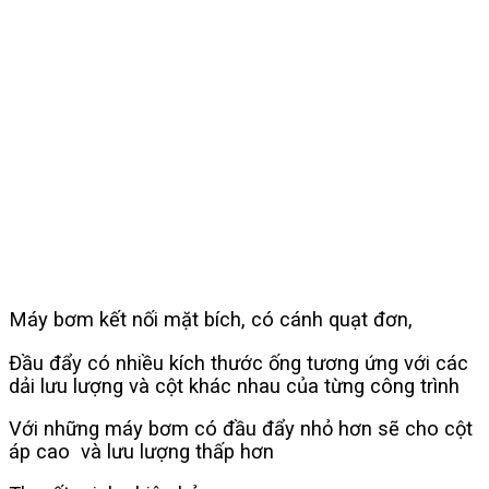
Máy bơm kết nối mặt bích, có cánh quạt đơn,
Đầu đẩy có nhiều kích thước ống tương ứng với các
dải lưu lượng và cột khác nhau của từng công trình
Với những máy bơm có đầu đẩy nhỏ hơn sẽ cho cột
áp cao và lưu lượng thấp hơn